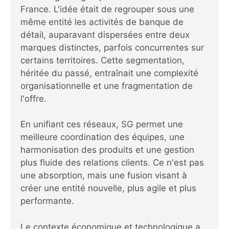
France. L'idée était de regrouper sous une
même entité les activités de banque de
détail, auparavant dispersées entre deux
marques distinctes, parfois concurrentes sur
certains territoires. Cette segmentation,
héritée du passé, entraînait une complexité
organisationnelle et une fragmentation de
l'offre.
En unifiant ces réseaux, SG permet une
meilleure coordination des équipes, une
harmonisation des produits et une gestion
plus fluide des relations clients. Ce n'est pas
une absorption, mais une fusion visant à
créer une entité nouvelle, plus agile et plus
performante.
Le contexte économique et technologique a