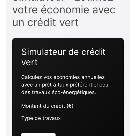
votre économie avec
un crédit vert
Simulateur de crédit
vert
Calculez vos économies annuelles
avec un prêt à taux préférentiel pour
des travaux éco-énergétiques.
Montant du crédit (€)
Type de travaux