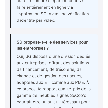
ou d'un compte d'épargne peut se
faire entièrement en ligne via
l'application SG, avec une vérification
d'identité par vidéo.
SG propose-t-elle des services pour
les entreprises ?
Oui, SG dispose d'une division dédiée
aux entreprises, offrant des solutions
de financement, de trésorerie, de
change et de gestion des risques,
adaptées aux ETI comme aux PME. À
ce propos,
le rapport qualité-prix de la
gamme de meubles signés SoCoo'c
pourrait être un sujet intéressant pour