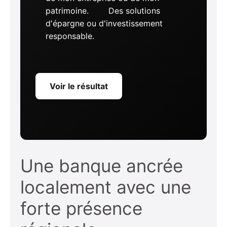
patrimoine.
Des solutions
d'épargne ou d'investissement
responsable.
Voir le résultat
Une banque ancrée
localement avec une
forte présence