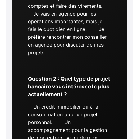
comptes et faire des virements.
Je vais en agence pour les
opérations importantes, mais je
fais le quotidien en ligne.
Je
préfère rencontrer mon conseiller
en agence pour discuter de mes
projets.
Question 2 : Quel type de projet
bancaire vous intéresse le plus
actuellement ?
Un crédit immobilier ou à la
consommation pour un projet
personnel.
Un
accompagnement pour la gestion
de mon entreprise ou de mon