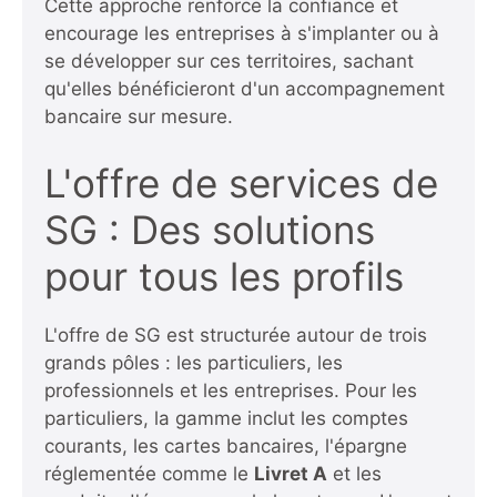
Cette approche renforce la confiance et
encourage les entreprises à s'implanter ou à
se développer sur ces territoires, sachant
qu'elles bénéficieront d'un accompagnement
bancaire sur mesure.
L'offre de services de
SG : Des solutions
pour tous les profils
L'offre de SG est structurée autour de trois
grands pôles : les particuliers, les
professionnels et les entreprises. Pour les
particuliers, la gamme inclut les comptes
courants, les cartes bancaires, l'épargne
réglementée comme le
Livret A
et les