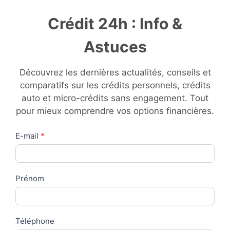
Crédit 24h : Info &
Astuces
Découvrez les dernières actualités, conseils et
comparatifs sur les crédits personnels, crédits
auto et micro-crédits sans engagement. Tout
pour mieux comprendre vos options financières.
Contact
E-mail
*
Us
Prénom
Téléphone