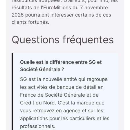
ressources adaptées. D'ailleurs,
pour info, les
résultats de l'EuroMillions du 7 novembre
2026
pourraient intéresser certains de ces
clients fortunés.
Questions fréquentes
Quelle est la différence entre SG et
Société Générale ?
SG est la nouvelle entité qui regroupe
les activités de banque de détail en
France de Société Générale et de
Crédit du Nord. C'est la marque que
vous retrouvez en agence et sur les
applications pour les particuliers et les
professionnels.