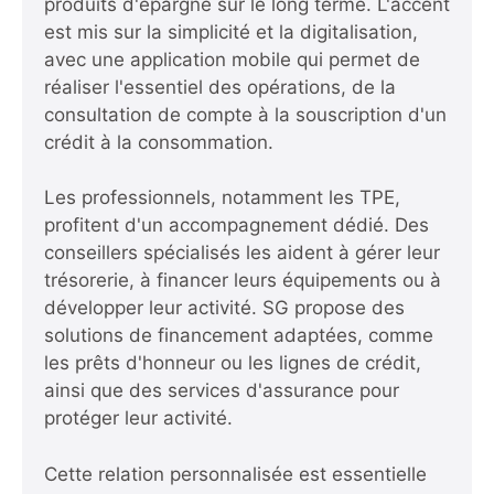
produits d'épargne sur le long terme. L'accent
est mis sur la simplicité et la digitalisation,
avec une application mobile qui permet de
réaliser l'essentiel des opérations, de la
consultation de compte à la souscription d'un
crédit à la consommation.
Les professionnels, notamment les TPE,
profitent d'un accompagnement dédié. Des
conseillers spécialisés les aident à gérer leur
trésorerie, à financer leurs équipements ou à
développer leur activité. SG propose des
solutions de financement adaptées, comme
les prêts d'honneur ou les lignes de crédit,
ainsi que des services d'assurance pour
protéger leur activité.
Cette relation personnalisée est essentielle