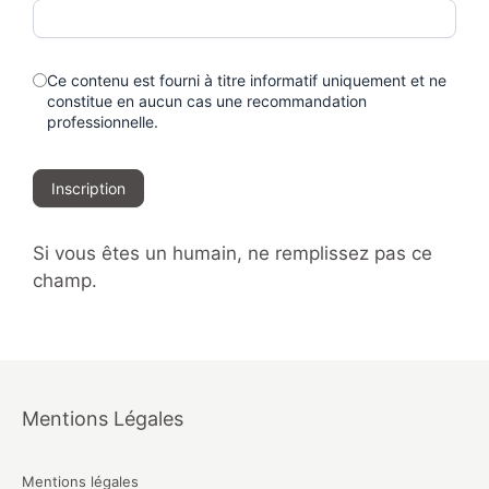
Ce contenu est fourni à titre informatif uniquement et ne
constitue en aucun cas une recommandation
professionnelle.
Inscription
Si vous êtes un humain, ne remplissez pas ce
champ.
Mentions Légales
Mentions légales