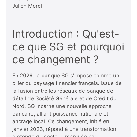
Julien Morel
Introduction : Qu'est-
ce que SG et pourquoi
ce changement ?
En 2026, la banque SG s'impose comme un
pilier du paysage financier français. Issue de
la fusion entre les réseaux de banque de
détail de Société Générale et de Crédit du
Nord, SG incarne une nouvelle approche
bancaire, alliant puissance nationale et
ancrage local. Ce changement, initié en
janvier 2023, répond à une transformation
profonde du secteur, marquée par