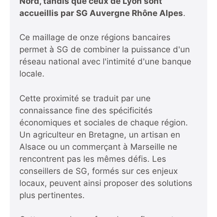
Nord, tandis que ceux de Lyon sont
accueillis par SG Auvergne Rhône Alpes
.
Ce maillage de onze régions bancaires
permet à SG de combiner la puissance d'un
réseau national avec l'intimité d'une banque
locale.
Cette proximité se traduit par une
connaissance fine des spécificités
économiques et sociales de chaque région.
Un agriculteur en Bretagne, un artisan en
Alsace ou un commerçant à Marseille ne
rencontrent pas les mêmes défis. Les
conseillers de SG, formés sur ces enjeux
locaux, peuvent ainsi proposer des solutions
plus pertinentes.