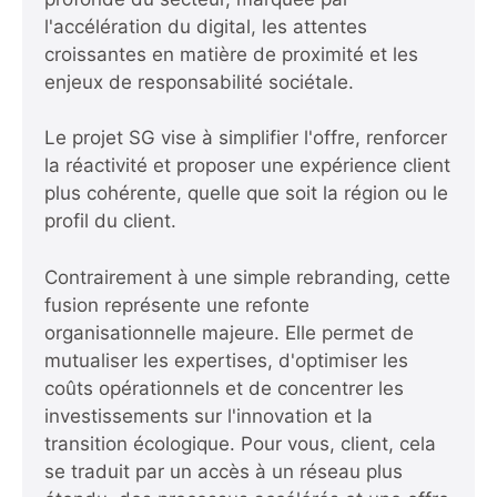
l'accélération du digital, les attentes
croissantes en matière de proximité et les
enjeux de responsabilité sociétale.
Le projet SG vise à simplifier l'offre, renforcer
la réactivité et proposer une expérience client
plus cohérente, quelle que soit la région ou le
profil du client.
Contrairement à une simple rebranding, cette
fusion représente une refonte
organisationnelle majeure. Elle permet de
mutualiser les expertises, d'optimiser les
coûts opérationnels et de concentrer les
investissements sur l'innovation et la
transition écologique. Pour vous, client, cela
se traduit par un accès à un réseau plus