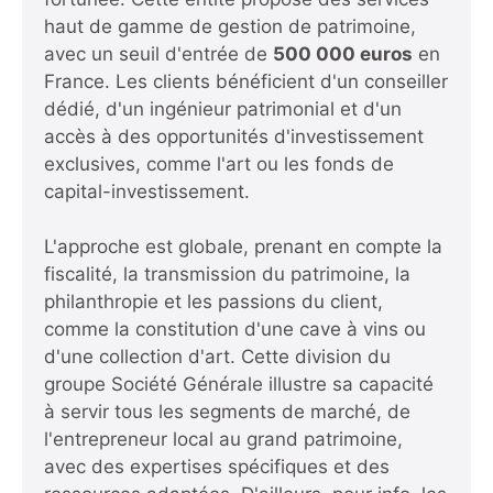
haut de gamme de gestion de patrimoine,
avec un seuil d'entrée de
500 000 euros
en
France. Les clients bénéficient d'un conseiller
dédié, d'un ingénieur patrimonial et d'un
accès à des opportunités d'investissement
exclusives, comme l'art ou les fonds de
capital-investissement.
L'approche est globale, prenant en compte la
fiscalité, la transmission du patrimoine, la
philanthropie et les passions du client,
comme la constitution d'une cave à vins ou
d'une collection d'art. Cette division du
groupe Société Générale illustre sa capacité
à servir tous les segments de marché, de
l'entrepreneur local au grand patrimoine,
avec des expertises spécifiques et des