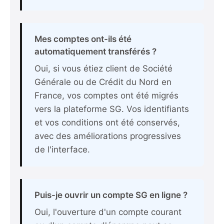
Mes comptes ont-ils été
automatiquement transférés ?
Oui, si vous étiez client de Société
Générale ou de Crédit du Nord en
France, vos comptes ont été migrés
vers la plateforme SG. Vos identifiants
et vos conditions ont été conservés,
avec des améliorations progressives
de l'interface.
Puis-je ouvrir un compte SG en ligne ?
Oui, l'ouverture d'un compte courant