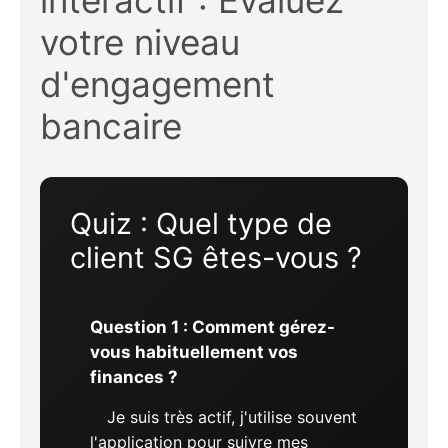
votre niveau
d'engagement
bancaire
Quiz : Quel type de
client SG êtes-vous ?
Question 1 : Comment gérez-
vous habituellement vos
finances ?
Je suis très actif, j'utilise souvent
l'application pour suivre mes