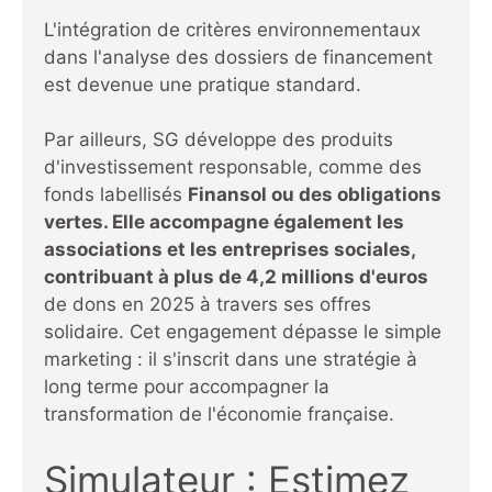
L'intégration de critères environnementaux
dans l'analyse des dossiers de financement
est devenue une pratique standard.
Par ailleurs, SG développe des produits
d'investissement responsable, comme des
fonds labellisés
Finansol ou des obligations
vertes. Elle accompagne également les
associations et les entreprises sociales,
contribuant à plus de 4,2 millions d'euros
de dons en 2025 à travers ses offres
solidaire. Cet engagement dépasse le simple
marketing : il s'inscrit dans une stratégie à
long terme pour accompagner la
transformation de l'économie française.
Simulateur : Estimez