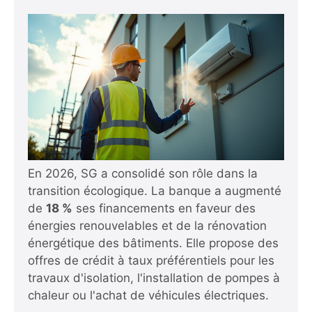
En 2026, SG a consolidé son rôle dans la
transition écologique. La banque a augmenté
de
18 %
ses financements en faveur des
énergies renouvelables et de la rénovation
énergétique des bâtiments. Elle propose des
offres de crédit à taux préférentiels pour les
travaux d'isolation, l'installation de pompes à
chaleur ou l'achat de véhicules électriques.