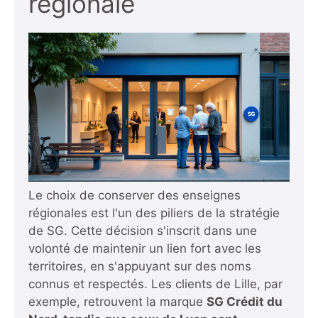
régionale
Le choix de conserver des enseignes
régionales est l'un des piliers de la stratégie
de SG. Cette décision s'inscrit dans une
volonté de maintenir un lien fort avec les
territoires, en s'appuyant sur des noms
connus et respectés. Les clients de Lille, par
exemple, retrouvent la marque
SG Crédit du