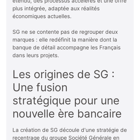
étendu, des processus accélérés et une offre
plus intégrée, adaptée aux réalités
économiques actuelles.
SG ne se contente pas de regrouper deux
marques : elle redéfinit la manière dont la
banque de détail accompagne les Français
dans leurs projets.
Les origines de SG :
Une fusion
stratégique pour une
nouvelle ère bancaire
La création de SG découle d'une stratégie de
recentrage du groupe Société Générale en