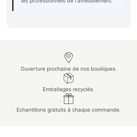
les professionnels de l'ameublement.
Ouverture prochaine de nos boutiques.
Emballages recyclés.
Echantillons gratuits à chaque commande.