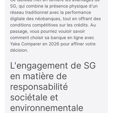
SG, qui combine la présence physique d'un
réseau traditionnel avec la performance
digitale des néobanques, tout en offrant des
conditions compétitives sur les crédits. Au
passage,
vous pourriez vouloir savoir
comment choisir sa banque en ligne avec
Yaka Comparer en 2026
pour affiner votre
décision.
L'engagement de SG
en matière de
responsabilité
sociétale et
environnementale