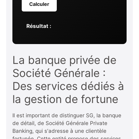
Calculer
Résultat :
La banque privée de
Société Générale :
Des services dédiés à
la gestion de fortune
Il est important de distinguer SG, la banque
de détail, de Société Générale Private
Banking, qui s'adresse à une clientèle
fortunée. Cette entité propose des services