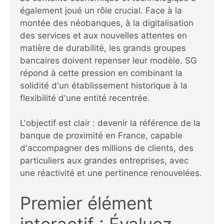
également joué un rôle crucial. Face à la
montée des néobanques, à la digitalisation
des services et aux nouvelles attentes en
matière de durabilité, les grands groupes
bancaires doivent repenser leur modèle. SG
répond à cette pression en combinant la
solidité d'un établissement historique à la
flexibilité d'une entité recentrée.
L'objectif est clair : devenir la référence de la
banque de proximité en France, capable
d'accompagner des millions de clients, des
particuliers aux grandes entreprises, avec
une réactivité et une pertinence renouvelées.
Premier élément
interactif : Évaluez