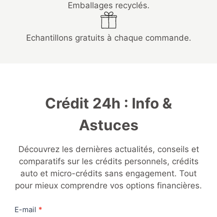
Emballages recyclés.
Echantillons gratuits à chaque commande.
Crédit 24h : Info &
Astuces
Découvrez les dernières actualités, conseils et
comparatifs sur les crédits personnels, crédits
auto et micro-crédits sans engagement. Tout
pour mieux comprendre vos options financières.
Contact
E-mail
*