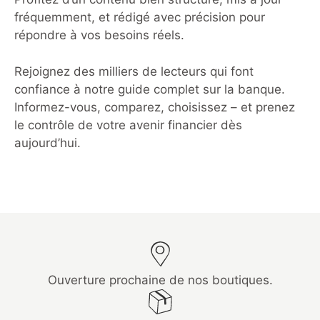
fréquemment, et rédigé avec précision pour
répondre à vos besoins réels.
Rejoignez des milliers de lecteurs qui font
confiance à notre guide complet sur la banque.
Informez-vous, comparez, choisissez – et prenez
le contrôle de votre avenir financier dès
aujourd’hui.
Ouverture prochaine de nos boutiques.