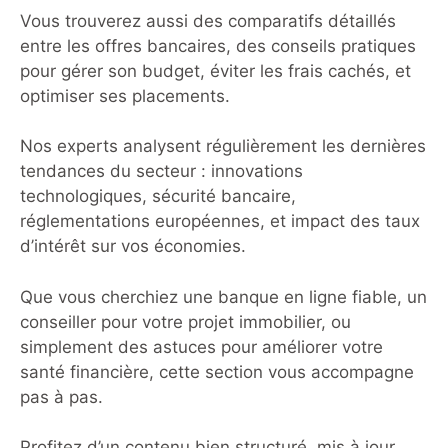
Vous trouverez aussi des comparatifs détaillés
entre les offres bancaires, des conseils pratiques
pour gérer son budget, éviter les frais cachés, et
optimiser ses placements.
Nos experts analysent régulièrement les dernières
tendances du secteur : innovations
technologiques, sécurité bancaire,
réglementations européennes, et impact des taux
d’intérêt sur vos économies.
Que vous cherchiez une banque en ligne fiable, un
conseiller pour votre projet immobilier, ou
simplement des astuces pour améliorer votre
santé financière, cette section vous accompagne
pas à pas.
Profitez d’un contenu bien structuré, mis à jour