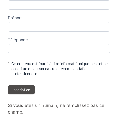
Us
Prénom
Téléphone
Ce contenu est fourni à titre informatif uniquement et ne
constitue en aucun cas une recommandation
professionnelle.
Inscription
Si vous êtes un humain, ne remplissez pas ce
champ.