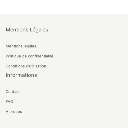
Mentions Légales
Mentions légales
Politique de confidentialité
Conditions d'utilisation
Informations
Contact
FAQ
A propos