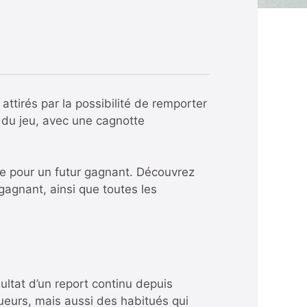
attirés par la possibilité de remporter
 du jeu, avec une cagnotte
nte pour un futur gagnant. Découvrez
 gagnant, ainsi que toutes les
ultat d’un report continu depuis
ueurs, mais aussi des habitués qui