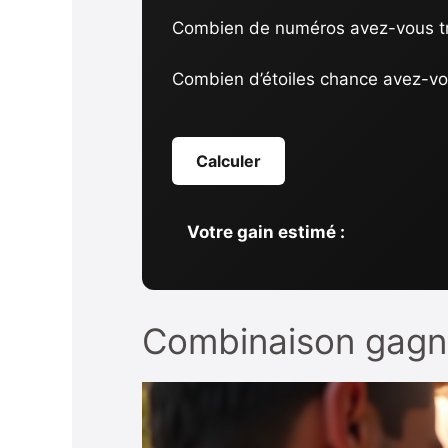
Combien de numéros avez-vous t
Combien d’étoiles chance avez-vo
Calculer
Votre gain estimé :
Combinaison gagna