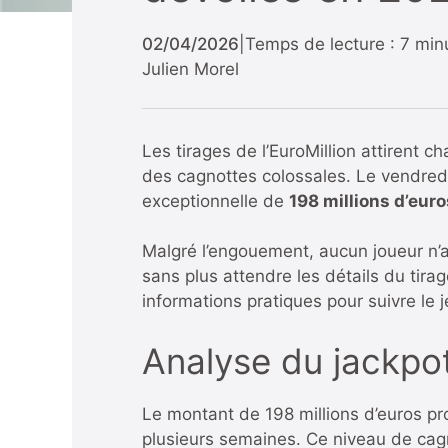
02/04/2026
|
Temps de lecture : 7 min
Julien Morel
Les tirages de l’EuroMillion attirent c
des cagnottes colossales. Le vendredi
exceptionnelle de
198 millions d’euro
Malgré l’engouement, aucun joueur n’a 
sans plus attendre les détails du tira
informations pratiques pour suivre le j
Analyse du jackpo
Le montant de 198 millions d’euros pro
plusieurs semaines. Ce niveau de cag