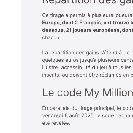
Ce tirage a permis à plusieurs joueu
Europe, dont 2 Français, ont trouvé
dessous, 21 joueurs européens, don
chacun.
La répartition des gains s’étend à de
quelques euros jusqu’à plusieurs cent
illustre l’accessibilité du jeu à tous 
inscrits, ou doivent être réclamés en 
Le code My Millio
En parallèle du tirage principal, le c
vendredi 8 août 2025, le code gagnan
été révélée.