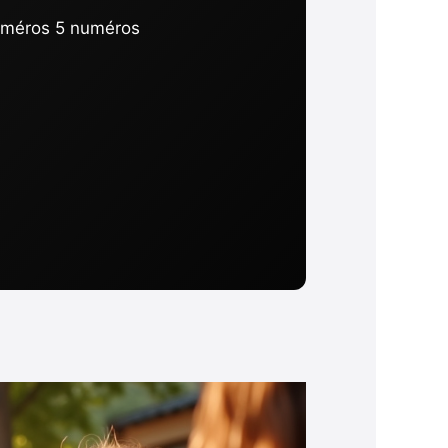
uméros 5 numéros